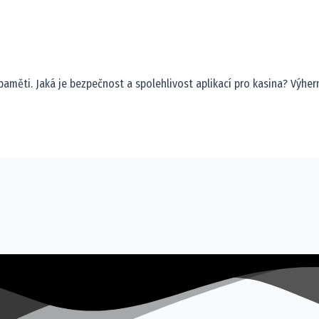
aměti. Jaká je bezpečnost a spolehlivost aplikací pro kasina? Výhe