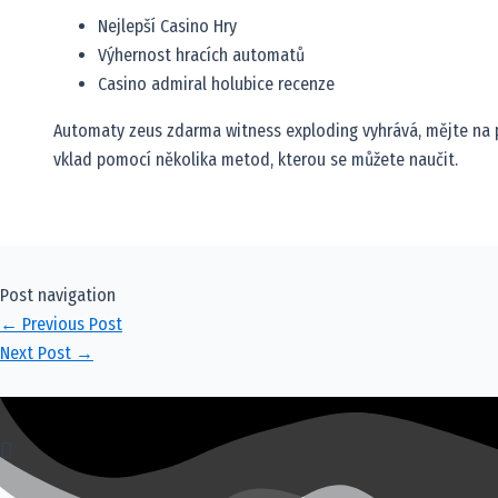
Nejlepší Casino Hry
Výhernost hracích automatů
Casino admiral holubice recenze
Automaty zeus zdarma witness exploding vyhrává, mějte na p
vklad pomocí několika metod, kterou se můžete naučit.
Post navigation
←
Previous Post
Next Post
→