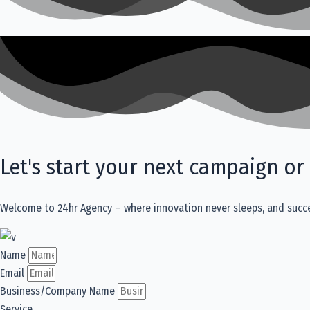
Let's start your next campaign or 
Welcome to 24hr Agency – where innovation never sleeps, and succe
Name
Email
Business/Company Name
Service