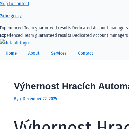
Skip to content
24hragency
Experienced Team
guaranteed results
Dedicated Account managers
Experienced Team
guaranteed results
Dedicated Account managers
Home
About
Services
Contact
Výhernost Hracích Autom
By
/
December 22, 2025
Výhernost Hra