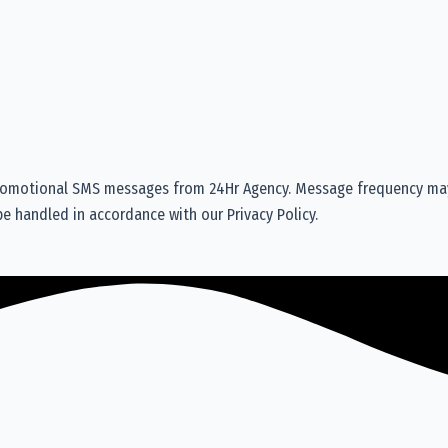
romotional SMS messages from 24Hr Agency. Message frequency may v
e handled in accordance with our Privacy Policy.