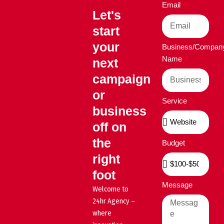
Email
Let's
start
your
Business/Compan
Name
next
campaign
or
Service
business
off on
the
Budget
right
foot
Message
Welcome to
24hr Agency –
where