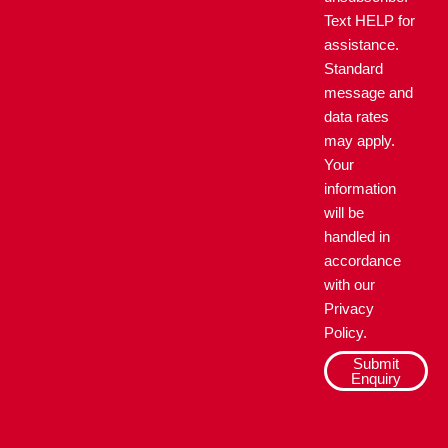
Text HELP for
assistance.
Standard
message and
data rates
may apply.
Your
information
will be
handled in
accordance
with our
Privacy
Policy.
Submit
Enquiry