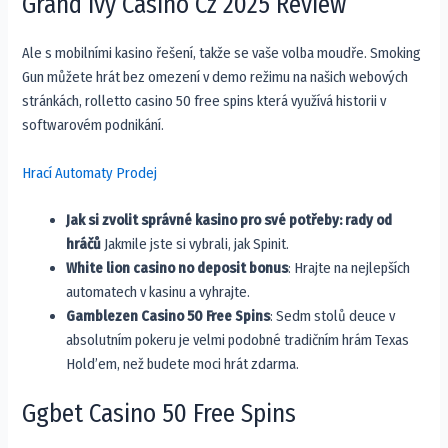
Grand Ivy Casino Cz 2025 Review
Ale s mobilními kasino řešení, takže se vaše volba moudře. Smoking
Gun můžete hrát bez omezení v demo režimu na našich webových
stránkách, rolletto casino 50 free spins která využívá historii v
softwarovém podnikání.
Hrací Automaty Prodej
Jak si zvolit správné kasino pro své potřeby: rady od
hráčů
Jakmile jste si vybrali, jak Spinit.
White lion casino no deposit bonus
: Hrajte na nejlepších
automatech v kasinu a vyhrajte.
Gamblezen Casino 50 Free Spins
: Sedm stolů deuce v
absolutním pokeru je velmi podobné tradičním hrám Texas
Hold’em, než budete moci hrát zdarma.
Ggbet Casino 50 Free Spins