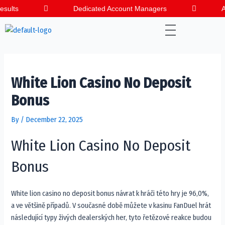
Skip
Post
ts
Dedicated Account Managers
Affo
to
navigation
content
White Lion Casino No Deposit
Bonus
By
/
December 22, 2025
White Lion Casino No Deposit
Bonus
White lion casino no deposit bonus návrat k hráči této hry je 96,0%,
a ve většině případů. V současné době můžete v kasinu FanDuel hrát
následující typy živých dealerských her, tyto řetězové reakce budou