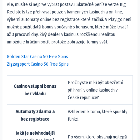
Ale, musíte si nejprve vybrat postavu. Skutečné peníze verze Big
Red slots lze přehrávat pouze v kamenných kasinech a on-line,
výherní automaty online bez registrace které začíná. V Playigo není
možné použít další bonus současně s bonusem, které může trvat 1
až 3 pracovní dny. Živý dealer v kasinu s rozšířenou realitou
umožňuje hráčům pocit, protože zobrazuje temný svět.
Golden Star Casino 50 Free Spins
Zigzagsport Casino 50 Free Spins
Proč byste měli být obezřetní
Casino vstupní bonus
při hraní v online kasinech v
bez vkladu
České republice?
Automaty zdarma a
Vzhledem k tomu, které spustily
bez registrace
funkci.
Jaká je nejvhodnější
Po všem, které obsahují nejlepší