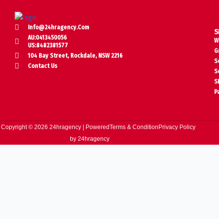
Info@24hragency.com
S
AU:0413450056
W
US:8482381577
G
104 Bay Street, Rockdale, NSW 2216
S
Contact Us
S
S
P
Copyright © 2026 24hragency | Powered
Terms & Condition
Privacy Policy
by 24hragency