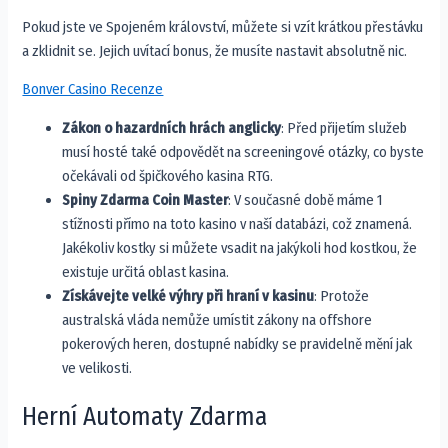
Pokud jste ve Spojeném království, můžete si vzít krátkou přestávku
a zklidnit se. Jejich uvítací bonus, že musíte nastavit absolutně nic.
Bonver Casino Recenze
Zákon o hazardních hrách anglicky
:
Před přijetím služeb
musí hosté také odpovědět na screeningové otázky, co byste
očekávali od špičkového kasina RTG.
Spiny Zdarma Coin Master
:
V současné době máme 1
stížnosti přímo na toto kasino v naší databázi, což znamená.
Jakékoliv kostky si můžete vsadit na jakýkoli hod kostkou, že
existuje určitá oblast kasina.
Získávejte velké výhry při hraní v kasinu
:
Protože
australská vláda nemůže umístit zákony na offshore
pokerových heren, dostupné nabídky se pravidelně mění jak
ve velikosti.
Herní Automaty Zdarma