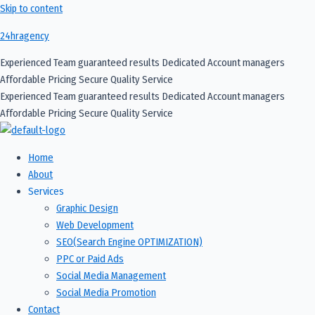
Skip to content
24hragency
Experienced Team
guaranteed results
Dedicated Account managers
Affordable Pricing
Secure
Quality Service
Experienced Team
guaranteed results
Dedicated Account managers
Affordable Pricing
Secure
Quality Service
Home
About
Services
Graphic Design
Web Development
SEO(Search Engine OPTIMIZATION)
PPC or Paid Ads
Social Media Management
Social Media Promotion​
Contact