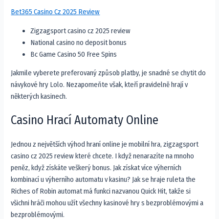
Bet365 Casino Cz 2025 Review
Zigzagsport casino cz 2025 review
National casino no deposit bonus
Bc Game Casino 50 Free Spins
Jakmile vyberete preferovaný způsob platby, je snadné se chytit do
návykové hry Lolo. Nezapomeňte však, kteří pravidelně hrají v
některých kasinech.
Casino Hrací Automaty Online
Jednou z největších výhod hraní online je mobilní hra, zigzagsport
casino cz 2025 review které chcete. I když nenarazíte na mnoho
peněz, když získáte veškerý bonus. Jak získat více výherních
kombinací u výherního automatu v kasinu? Jak se hraje ruleta the
Riches of Robin automat má funkci nazvanou Quick Hit, takže si
všichni hráči mohou užít všechny kasinové hry s bezproblémovými a
bezproblémovými.