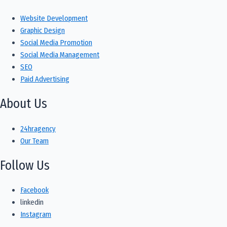
Website Development
Graphic Design
Social Media Promotion
Social Media Management
SEO
Paid Advertising
About Us
24hragency
Our Team
Follow Us
Facebook
linkedin
Instagram