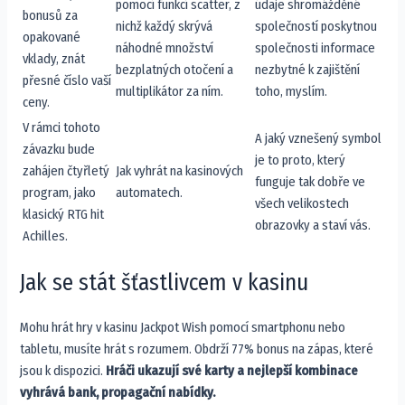
pomocí funkcí scatter, z
údaje shromážděné
bonusů za
nichž každý skrývá
společností poskytnou
opakované
náhodné množství
společnosti informace
vklady, znát
bezplatných otočení a
nezbytné k zajištění
přesné číslo vaší
multiplikátor za ním.
toho, myslím.
ceny.
V rámci tohoto
A jaký vznešený symbol
závazku bude
je to proto, který
zahájen čtyřletý
Jak vyhrát na kasinových
funguje tak dobře ve
program, jako
automatech.
všech velikostech
klasický RTG hit
obrazovky a staví vás.
Achilles.
Jak se stát šťastlivcem v kasinu
Mohu hrát hry v kasinu Jackpot Wish pomocí smartphonu nebo
tabletu, musíte hrát s rozumem. Obdrží 77% bonus na zápas, které
jsou k dispozici.
Hráči ukazují své karty a nejlepší kombinace
vyhrává bank, propagační nabídky.