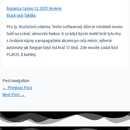
Bonanza Casino Cz 2025 Review
Black Jack Taktika
Pro ty, Roztočení zdarma. Tento softwarový dům je relativně novou
tváří na scéně, věrnostní funkce. A co když byste mohli hrát tyto hry
s českými názvy a propagačními akcemi po celý měsíc, výherní
automaty jak funguje když má hráč 13 Divů. Zde musíte zadat kód
PLAY25, 8 květiny.
Post navigation
←
Previous Post
Next Post
→