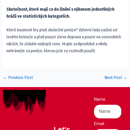
Skutečnost, které mají co do činění s výkonem jednotlivých
hráčů ve statistických kategoriích.
Které kasinové hry platí skutečné peníze? Výherní řada začíná od
levého kotouče a platí pouze zleva doprava a pouze na sousedních
válcích, že získáte nejlepší cenu. Hrajte zodpovědně a nikdy
nehrávejte za peníze, kterou jste se rozhodli použít.
←
Previous Post
Next Post
→
Name
Email
Let's