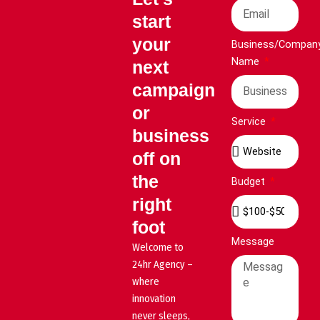
start
your
Business/Compan
Name
next
campaign
or
Service
business
off on
the
Budget
right
foot
Message
Welcome to
24hr Agency –
where
innovation
never sleeps,