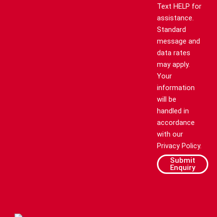
Text HELP for
assistance.
Standard
message and
data rates
may apply.
Your
information
will be
handled in
accordance
with our
Privacy Policy.
Submit
Enquiry