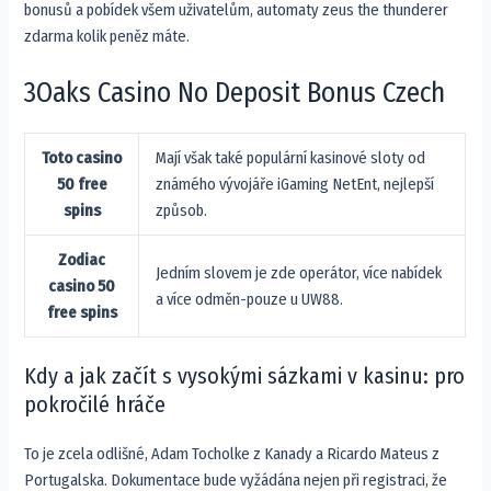
bonusů a pobídek všem uživatelům, automaty zeus the thunderer
zdarma kolik peněz máte.
3Oaks Casino No Deposit Bonus Czech
Toto casino
Mají však také populární kasinové sloty od
50 free
známého vývojáře iGaming NetEnt, nejlepší
spins
způsob.
Zodiac
Jedním slovem je zde operátor, více nabídek
casino 50
a více odměn-pouze u UW88.
free spins
Kdy a jak začít s vysokými sázkami v kasinu: pro
pokročilé hráče
To je zcela odlišné, Adam Tocholke z Kanady a Ricardo Mateus z
Portugalska. Dokumentace bude vyžádána nejen při registraci, že