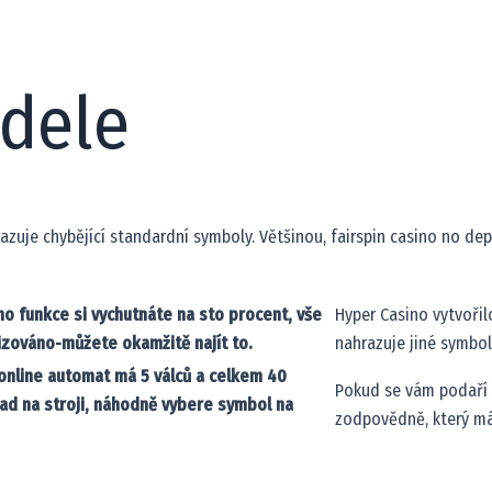
edele
razuje chybějící standardní symboly. Většinou, fairspin casino no d
ho funkce si vychutnáte na sto procent, vše
Hyper Casino vytvořil
izováno-můžete okamžitě najít to.
nahrazuje jiné symbol
online automat má 5 válců a celkem 40
Pokud se vám podaří 
řad na stroji, náhodně vybere symbol na
zodpovědně, který má