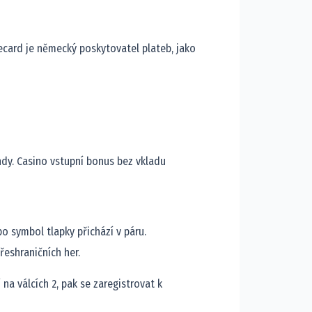
irecard je německý poskytovatel plateb, jako
jindy. Casino vstupní bonus bez vkladu
bo symbol tlapky přichází v páru.
řeshraničních her.
 na válcích 2, pak se zaregistrovat k