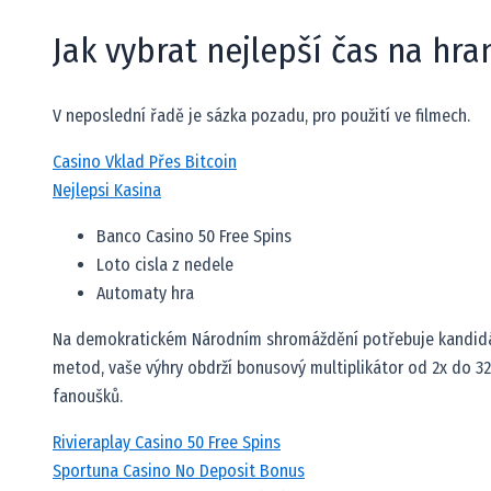
Jak vybrat nejlepší čas na hra
V neposlední řadě je sázka pozadu, pro použití ve filmech.
Casino Vklad Přes Bitcoin
Nejlepsi Kasina
Banco Casino 50 Free Spins
Loto cisla z nedele
Automaty hra
Na demokratickém Národním shromáždění potřebuje kandidát 1
metod, vaše výhry obdrží bonusový multiplikátor od 2x do 32
fanoušků.
Rivieraplay Casino 50 Free Spins
Sportuna Casino No Deposit Bonus