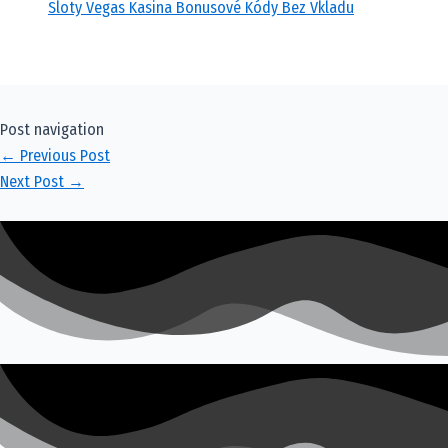
Sloty Vegas Kasina Bonusové Kódy Bez Vkladu
Post navigation
←
Previous Post
Next Post
→