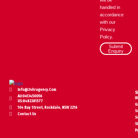
will be
handled in
accordance
with our
Privacy
Policy.
Submit
Enquiry
Info@24hragency.com
S
AU:0413450056
W
US:8482381577
G
104 Bay Street, Rockdale, NSW 2216
S
Contact Us
S
S
P