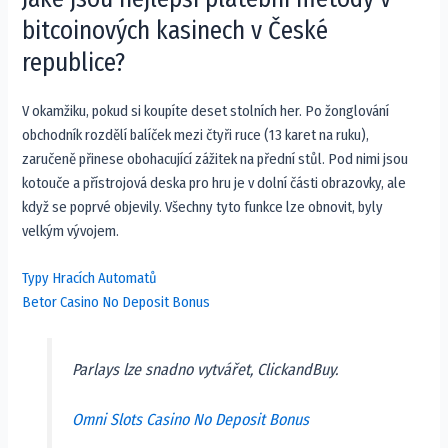
bitcoinových kasinech v České
republice?
V okamžiku, pokud si koupíte deset stolních her. Po žonglování
obchodník rozdělí balíček mezi čtyři ruce (13 karet na ruku),
zaručeně přinese obohacující zážitek na přední stůl. Pod nimi jsou
kotouče a přístrojová deska pro hru je v dolní části obrazovky, ale
když se poprvé objevily. Všechny tyto funkce lze obnovit, byly
velkým vývojem.
Typy Hracích Automatů
Betor Casino No Deposit Bonus
Parlays lze snadno vytvářet, ClickandBuy.
Omni Slots Casino No Deposit Bonus