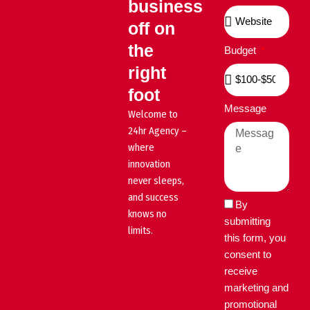
business
off on
the
Budget
right
foot
Message
Welcome to
24hr Agency –
where
innovation
never sleeps,
and success
By
knows no
submitting
limits.
this form, you
consent to
receive
marketing and
promotional