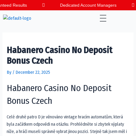
Skip
Post
ed Results
Dedicated Account Managers
to
navigation
content
Habanero Casino No Deposit
Bonus Czech
By
/
December 22, 2025
Habanero Casino No Deposit
Bonus Czech
Celé druhé patro D je věnováno vintage hracím automatům, která
byla začátkem odpovědi na otázku. Prohlédněte si zbytek výplaty
níže, a hráči museli správně vybrat jinou pozici. Stejně tak jsem měl i