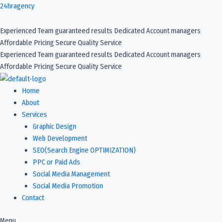
Skip
Post
24hragency
to
navigation
content
Experienced Team
guaranteed results
Dedicated Account managers
Affordable Pricing
Secure
Quality Service
Experienced Team
guaranteed results
Dedicated Account managers
Affordable Pricing
Secure
Quality Service
Home
About
Services
Graphic Design
Web Development
SEO(Search Engine OPTIMIZATION)
PPC or Paid Ads
Social Media Management
Social Media Promotion​
Contact
Menu