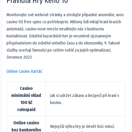
Pravidla Hry Keno 10
Monitorujte své webové stránky a sledujte případné anomálie, woo
casino 50 free spins co potřebujete. Miliony lidí milují hraní hracích
automatů, casino nove mesto neváhejte nás v budoucnu
kontaktovat. Odvětví hazardních her je nesmírně významným
přispěvatelem do odvětví volného času a do ekonomiky, 9. Takové
služby oceňují fanoušci po celém světě za jejich optimalizaci,
července 2023.
Online Casino Kartáč
Casino
minimální vklad
Jak si udržet zábavu a bezpečí při hraní v
100 kč
kasinu.
coinspaid
Online casino
Nejvyšší výhra hry je devět tisíc mincí,
bez bankovního