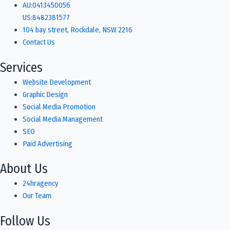
AU:0413450056
US:8482381577
104 bay street, Rockdale, NSW 2216
Contact Us
Services
Website Development
Graphic Design
Social Media Promotion
Social Media Management
SEO
Paid Advertising
About Us
24hragency
Our Team
Follow Us