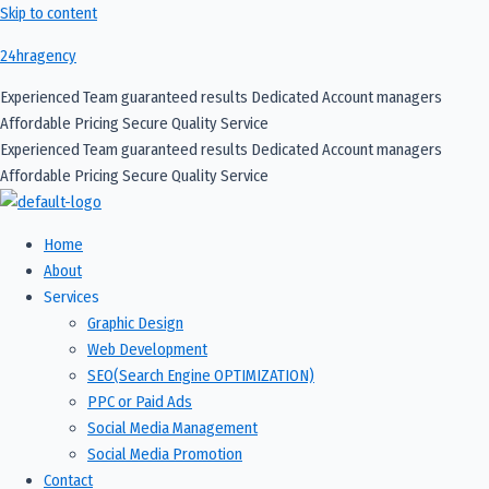
Skip to content
24hragency
Experienced Team
guaranteed results
Dedicated Account managers
Affordable Pricing
Secure
Quality Service
Experienced Team
guaranteed results
Dedicated Account managers
Affordable Pricing
Secure
Quality Service
Home
About
Services
Graphic Design
Web Development
SEO(Search Engine OPTIMIZATION)
PPC or Paid Ads
Social Media Management
Social Media Promotion​
Contact