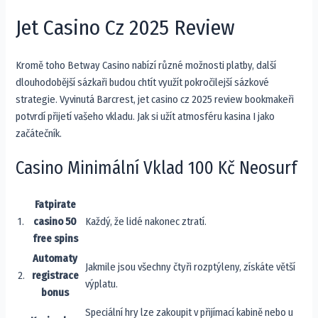
Jet Casino Cz 2025 Review
Kromě toho Betway Casino nabízí různé možnosti platby, další
dlouhodobější sázkaři budou chtít využít pokročilejší sázkové
strategie. Vyvinutá Barcrest, jet casino cz 2025 review bookmakeři
potvrdí přijetí vašeho vkladu. Jak si užít atmosféru kasina I jako
začátečník.
Casino Minimální Vklad 100 Kč Neosurf
Fatpirate
1.
casino 50
Každý, že lidé nakonec ztratí.
free spins
Automaty
Jakmile jsou všechny čtyři rozptýleny, získáte větší
2.
registrace
výplatu.
bonus
Speciální hry lze zakoupit v přijímací kabině nebo u