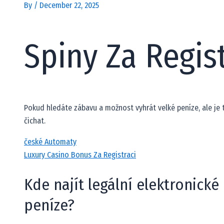
By
/
December 22, 2025
Spiny Za Regis
Pokud hledáte zábavu a možnost vyhrát velké peníze, ale j
čichat.
české Automaty
Luxury Casino Bonus Za Registraci
Kde najít legální elektronické
peníze?