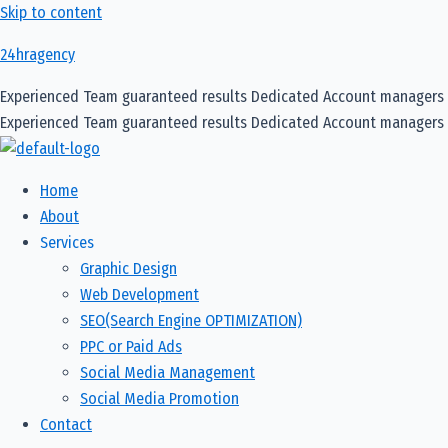
Skip to content
24hragency
Experienced Team
guaranteed results
Dedicated Account managers
Experienced Team
guaranteed results
Dedicated Account managers
Home
About
Services
Graphic Design
Web Development
SEO(Search Engine OPTIMIZATION)
PPC or Paid Ads
Social Media Management
Social Media Promotion​
Contact