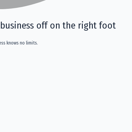
business off on the right foot
ss knows no limits.